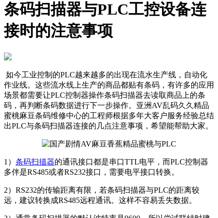
条码扫描器与PLC工控设备连
接时的注意事项
如今工业控制的PLC越来越多的出现在流水生产线，自动化
作业线。这些流水线上生产的商品都贴有条码，有许多的应用
场景都需要让PLC控制器操作条码扫描器去读取商品上的条
码，再判断条码数据进行下一步操作。亚洲AV乱码久久精品
蜜桃麻豆条码维修中心的工程师根据多年大客户服务经验总结
出PLC与条码扫描器连接的几点注意事项，希望能帮助大家。
1）
条码扫描器
的通讯接口都是串口TTL电平，而PLC控制器
多伴是RS485或者RS232接口，需要电平接口转换。
2）RS232的传输距离有限，若条码扫描器与PLC的距离较
远，建议转换成RS485远程通讯。这样不容易丢失数据。