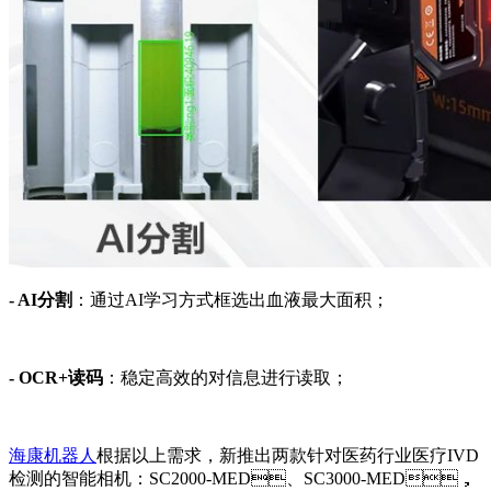
- AI分割
：通过AI学习方式框选出血液最大面积；
- OCR+读码
：稳定高效的对信息进行读取；
海康机器人
根据以上需求，新推出两款针对医药行业医疗IVD
检测的智能相机：SC2000-MED、SC3000-MED，