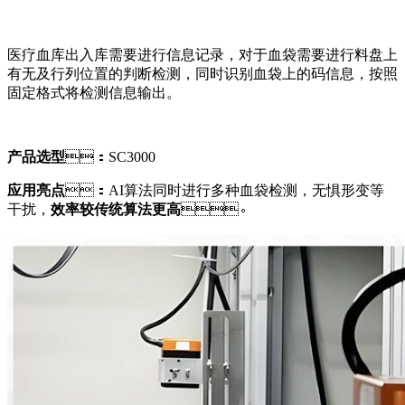
医疗血库出入库需要进行信息记录，对于血袋需要进行料盘上
有无及行列位置的判断检测，同时识别血袋上的码信息，按照
固定格式将检测信息输出。
产品选型
：SC3000
应用亮点
：AI算法同时进行多种血袋检测，无惧形变等
干扰，
效率较传统算法更高
。