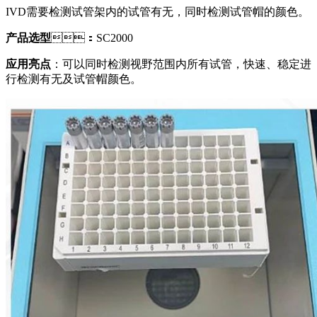
IVD需要检测试管架内的试管有无，同时检测试管帽的颜色。
产品选型
：SC2000
应用亮点
：可以同时检测视野范围内所有试管，快速、稳定进
行检测有无及试管帽颜色。