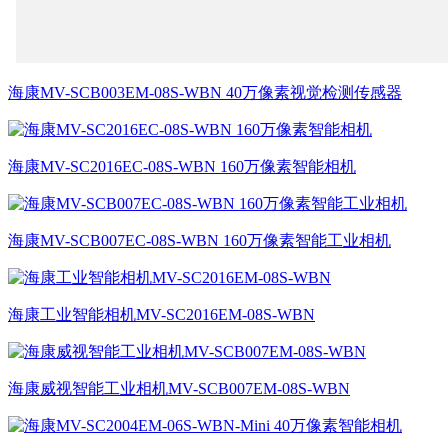
海康MV-SCB003EM-08S-WBN 40万像素视觉检测传感器
海康MV-SC2016EC-08S-WBN 160万像素智能相机
海康MV-SCB007EC-08S-WBN 160万像素智能工业相机
海康工业智能相机MV-SC2016EM-08S-WBN
海康威视智能工业相机MV-SCB007EM-08S-WBN