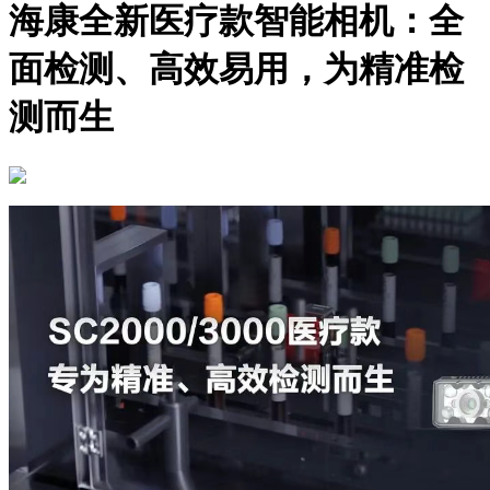
海康全新医疗款智能相机：全
面检测、高效易用，为精准检
测而生