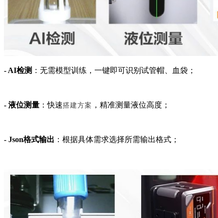
- AI检测
：无需模型训练，一键即可识别试管帽、血袋；
- 液位测量
：快速
，精准测量液位高度；
搭建方案
- Json格式输出
：根据具体需求选择所需输出格式；