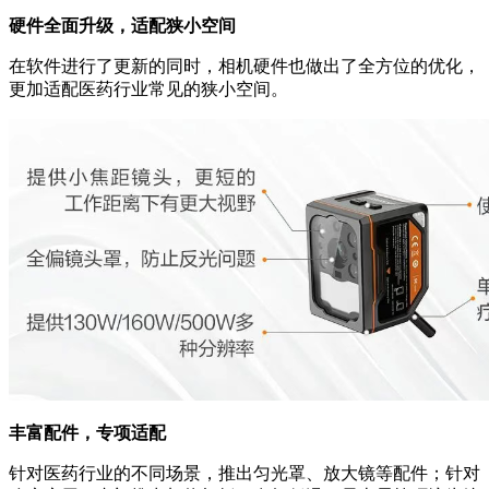
硬件全面升级，适配狭小空间
在软件进行了更新的同时，相机硬件也做出了全方位的优化，
更加适配医药行业常见的狭小空间。
丰富配件，专项适配
针对医药行业的不同场景，推出匀光罩、放大镜等配件；针对