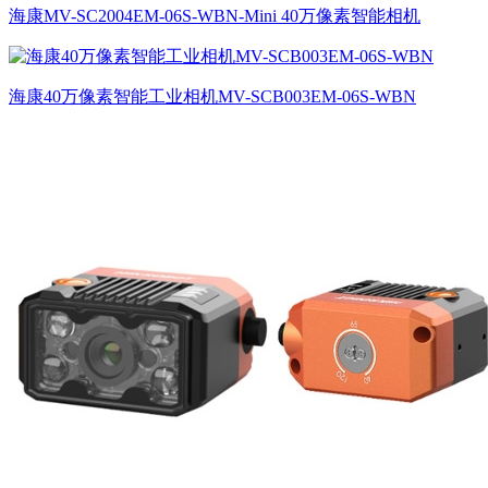
海康MV-SC2004EM-06S-WBN-Mini 40万像素智能相机
海康40万像素智能工业相机MV-SCB003EM-06S-WBN