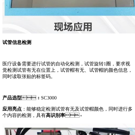
试管信息检测
医疗设备需要进行试管的自动化检测，试管旋转1圈，要求视
觉检测试管有无在位置上，试管帽有无、试管帽的颜色信息，
同时读取张贴的标签码。
产品选型
：SC3000
应用亮点
：能够稳定检测试管有无及试管帽颜色，同时进行多
个内容的检测，具有
高识别率
。