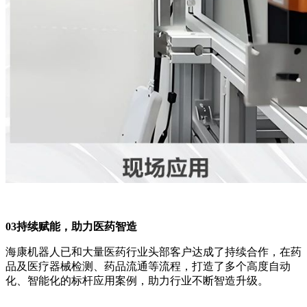
03
持续赋能，助力医药智造
海康机器人已和大量医药行业头部客户达成了持续合作，在药
品及医疗器械检测、药品流通等流程，打造了多个高度自动
化、智能化的标杆应用案例，助力行业不断智造升级。