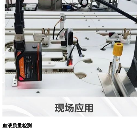
血液质量检测