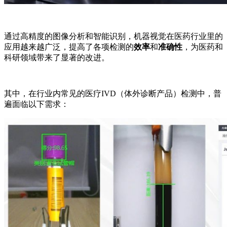
通过高精度的图像分析和智能识别，机器视觉在医药行业里的
应用越来越广泛，提高了各项检测的
效率
和
准确性
，为医药和
科研领域带来了显著的改进。
其中，在行业内常见的医疗IVD（体外诊断产品）检测中，普
遍面临以下需求：