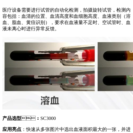
医疗设备需要进行试管的自动化检测，拍摄旋转试管，检测内
容包括：血清的位置、血清高度和血细胞高度、血液类别（溶
血、脂血、黄疸识别），要求在血液量不足时、空试管时、血
液未离心时进行异常反馈。
产品选型
：SC3000
应用亮点
：快速从多张图片中选出血液面积最大的一张，并进