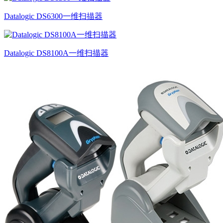
Datalogic DS6300一维扫描器
Datalogic DS8100A一维扫描器