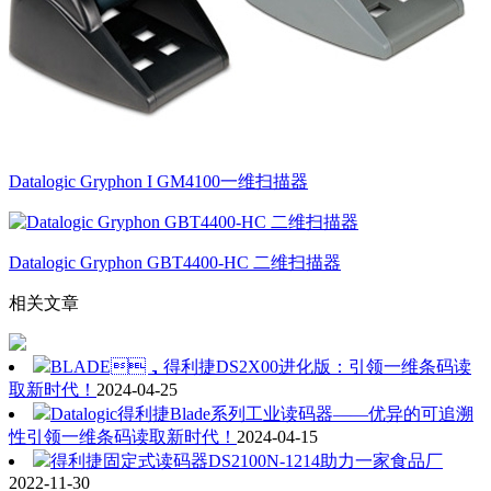
Datalogic Gryphon I GM4100一维扫描器
Datalogic Gryphon GBT4400-HC 二维扫描器
相关文章
BLADE，得利捷DS2X00进化版：引领一维条码读
取新时代！
2024-04-25
Datalogic得利捷Blade系列工业读码器——优异的可追溯
性引领一维条码读取新时代！
2024-04-15
得利捷固定式读码器DS2100N-1214助力一家食品厂
2022-11-30