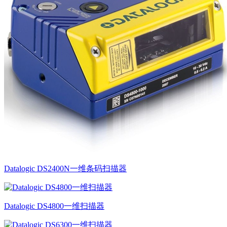
Datalogic DS2400N一维条码扫描器
Datalogic DS4800一维扫描器