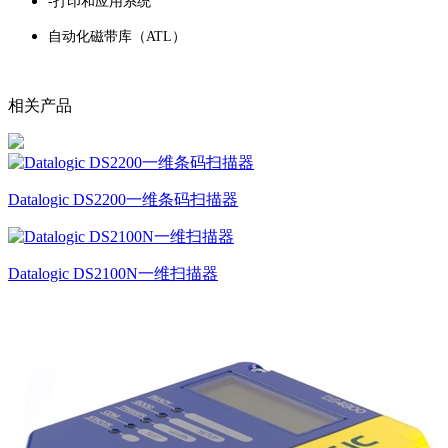
-打印和应用系统
自动化磁带库（ATL）
相关产品
Datalogic DS2200一维条码扫描器
Datalogic DS2100N一维扫描器