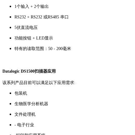
1个输入 + 2个输出
RS232 + RS232 或RS485 串口
5伏直流电压
功能按钮 + LED显示
特有的读取范围：50 - 200毫米
Datalogic DS1500扫描器应用
该系列产品目前可以满足以下应用需求:
包装机
生物医学分析机器
文件处理机
- 电子行业