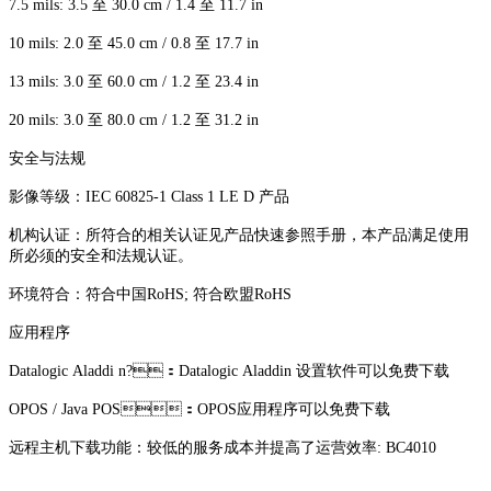
7.5 mils: 3.5 至 30.0 cm / 1.4 至 11.7 in
10 mils: 2.0 至 45.0 cm / 0.8 至 17.7 in
13 mils: 3.0 至 60.0 cm / 1.2 至 23.4 in
20 mils: 3.0 至 80.0 cm / 1.2 至 31.2 in
安全与法规
影像等级：IEC 60825-1 Class 1 LE D 产品
机构认证：所符合的相关认证见产品快速参照手册，本产品满足使用
所必须的安全和法规认证。
环境符合：符合中国RoHS; 符合欧盟RoHS
应用程序
Datalogic Aladdi n?：Datalogic Aladdin 设置软件可以免费下载
OPOS / Java POS：OPOS应用程序可以免费下载
远程主机下载功能：较低的服务成本并提高了运营效率: BC4010