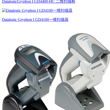
DatalogicGryphon I GD4400-HC 二维扫描枪
Datalogic Gryphon I GD4100一维扫描器