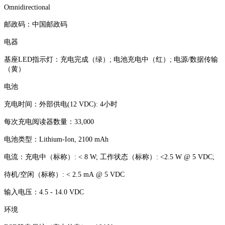
Omnidirectional
邮政码：中国邮政码
电器
基座LED指示灯：充电完成（绿）; 电池充电中（红）; 电源/数据传输
（黄）
电池
充电时间：外部供电(12 VDC): 4小时
每次充电阅读器数量：33,000
电池类型：Lithium-Ion, 2100 mAh
电流：充电中（标称）: < 8 W; 工作状态（标称）: <2.5 W @ 5 VDC;
待机/空闲（标称）: < 2.5 mA @ 5 VDC
输入电压：4.5 - 14.0 VDC
环境