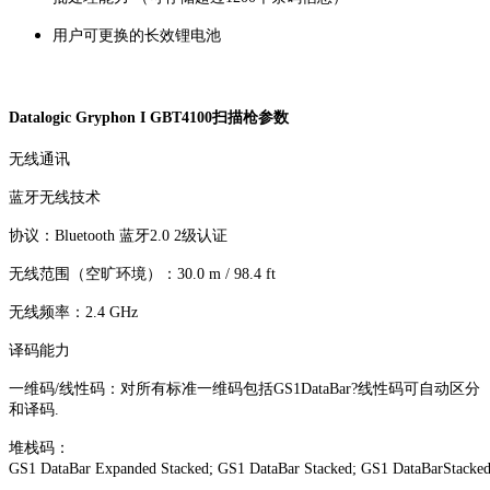
用户可更换的长效锂电池
Datalogic Gryphon I GBT4100扫描枪参数
无线通讯
蓝牙无线技术
协议：Bluetooth 蓝牙2.0 2级认证
无线范围（空旷环境）：30.0 m / 98.4 ft
无线频率：2.4 GHz
译码能力
一维码/线性码：对所有标准一维码包括GS1DataBar?线性码可自动区分
和译码.
堆栈码：
GS1 DataBar Expanded Stacked; GS1 DataBar Stacked; GS1 DataBarStacke