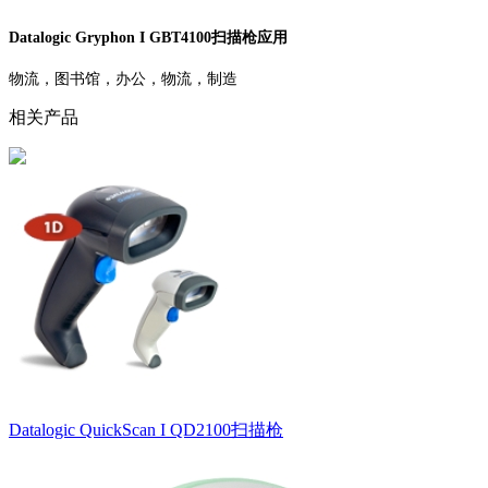
Datalogic Gryphon I GBT4100扫描枪应用
物流，图书馆，办公，物流，制造
相关产品
Datalogic QuickScan I QD2100扫描枪