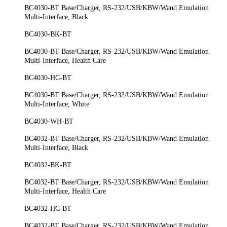
BC4030-BT Base/Charger, RS-232/USB/KBW/Wand Emulation
Multi-Interface, Black
BC4030-BK-BT
BC4030-BT Base/Charger, RS-232/USB/KBW/Wand Emulation
Multi-Interface, Health Care
BC4030-HC-BT
BC4030-BT Base/Charger, RS-232/USB/KBW/Wand Emulation
Multi-Interface, White
BC4030-WH-BT
BC4032-BT Base/Charger, RS-232/USB/KBW/Wand Emulation
Multi-Interface, Black
BC4032-BK-BT
BC4032-BT Base/Charger, RS-232/USB/KBW/Wand Emulation
Multi-Interface, Health Care
BC4032-HC-BT
BC4032-BT Base/Charger, RS-232/USB/KBW/Wand Emulation