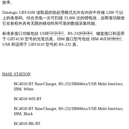
效率。
Datalogic GBT4100 读取器的批处理模式允许在内存中存储 1200 个以
上的条形码。结合充电一次可扫描 33,000 次的锂电池，这两项功能使
它在射程外具有无限的移动性和可靠的数据采集性能。
标准多接口功能包括 USB、RS-232、键盘接口和适用
于 GBT4130 型号的光笔仿真。IBM 接口型号包括 IBM 46XX、
USB 和适用于 GBT4110 型号的 RS-232 真。
BASE STATION
BC4010-BT Base/Charger, RS-232/IBM46xx/USB Multi-Interface,
IBM, White
BC4010-WH-BT
BC4010-BT Base/Charger, RS-232/IBM46xx/USB Multi-Interface,
IBM, Black
BC4010-BK-BT