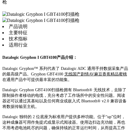
枪
产品说明
主要特征
技术指标
适用行业
Datalogic Gryphon I GBT4100产品介绍：
Datalogic Gryphon™ 系列代表了 Datalogic ADC 通用手持数据采集产品
的最高级产品。Gryphon GBT4100
无线国产剧情AV麻豆香蕉精品蜜桃
在通用产品中可提供最丰富的功能集。
Datalogic Gryphon GBT4100扫描枪拥有 Bluetooth® 无线技术，去除了
限制操作者移动的电缆，充分考虑了工作场所中的安全性问题。阅读
器还可以通过其基站以及任何商业或嵌入式 Bluetooth® v2.0 兼容设备
将数据传输至主机。
Datalogic 独特的 2 位底座为标准用户提供多种功能。位于“up”位时，
这种成像器可用作免提式或显示式阅读器。使用边扫边充功能，再也
不用考虑电池耗尽的问题，确保持续的正常运行时间，从而提高工作