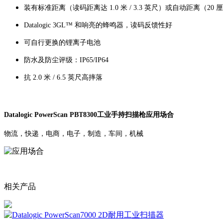
装有标准距离（读码距离达 1.0 米 / 3.3 英尺）或自动距离（20 厘米 /
Datalogic 3GL™ 和响亮的蜂鸣器，读码反馈性好
可自行更换的锂离子电池
防水及防尘评级：IP65/IP64
抗 2.0 米 / 6.5 英尺高摔落
Datalogic PowerScan PBT8300工业手持扫描枪应用场合
物流，快递，电商，电子，制造，车间，机械
相关产品