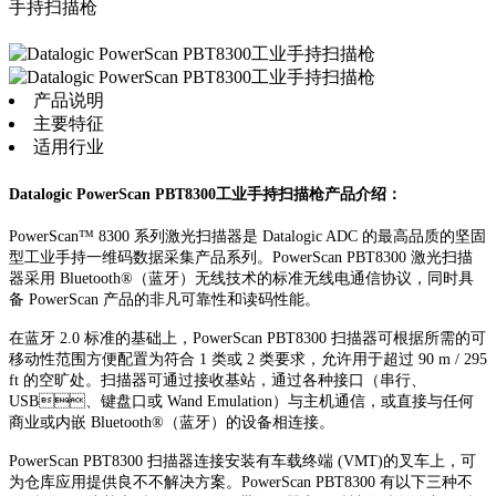
手持扫描枪
产品说明
主要特征
适用行业
Datalogic PowerScan PBT8300工业手持扫描枪产品介绍：
PowerScan™ 8300 系列激光扫描器是 Datalogic ADC 的最高品质的坚固
型工业手持一维码数据采集产品系列。PowerScan PBT8300 激光扫描
器采用 Bluetooth®（蓝牙）无线技术的标准无线电通信协议，同时具
备 PowerScan 产品的非凡可靠性和读码性能。
在蓝牙 2.0 标准的基础上，PowerScan PBT8300 扫描器可根据所需的可
移动性范围方便配置为符合 1 类或 2 类要求，允许用于超过 90 m / 295
ft 的空旷处。扫描器可通过接收基站，通过各种接口（串行、
USB、键盘口或 Wand Emulation）与主机通信，或直接与任何
商业或内嵌 Bluetooth®（蓝牙）的设备相连接。
PowerScan PBT8300 扫描器连接安装有车载终端 (VMT)的叉车上，可
为仓库应用提供良不不解决方案。PowerScan PBT8300 有以下三种不