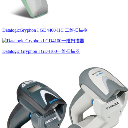
DatalogicGryphon I GD4400-HC 二维扫描枪
Datalogic Gryphon I GD4100一维扫描器