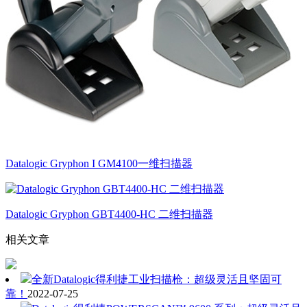
Datalogic Gryphon I GM4100一维扫描器
Datalogic Gryphon GBT4400-HC 二维扫描器
相关文章
全新Datalogic得利捷工业扫描枪：超级灵活且坚固可
靠！
2022-07-25