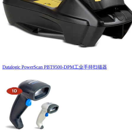
Datalogic PowerScan PBT9500-DPM工业手持扫描器