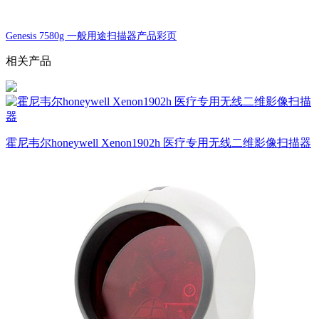
Genesis 7580g 一般用途扫描器产品彩页
相关产品
霍尼韦尔honeywell Xenon1902h 医疗专用无线二维影像扫描器