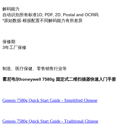
解码能力
自动识别所有标准1D, PDF, 2D, Postal and OCR码
*原始数据-根据配置不同解码能力有所差异
保修期
3年工厂保修
制造、医疗保健、零售销售行业等
霍尼韦尔honeywell 7580g 固定式二维扫描器快速入门手册
Genesis 7580g Quick Start Guide - Simplified Chinese
Genesis 7580g Quick Start Guide - Traditional Chinese