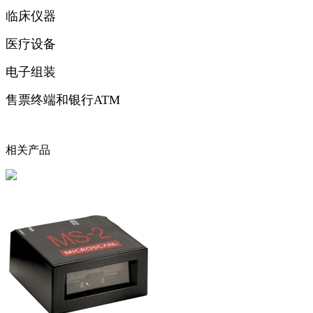
临床仪器
医疗设备
电子组装
售票终端和银行ATM
相关产品