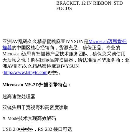
BRACKET, 12 IN RIBBON, STD
FOCUS
亚洲AV乱码久久精品蜜桃麻豆IVYSUN是
Microscan迈思肯扫
描器
的中国区核心经销商，货源充足、确保正品。专业的
Microscan迈思肯扫描器产品技术服务团队，确保您采购使用
无后顾之忧！购买国际品牌扫描器，请认准技术型服务商：亚
洲AV乱码久久精品蜜桃麻豆IVYSUN
(
http://www.fstnytc.com
)。
Microscan MS-2D扫描引擎特点：
超高速微处理器
双镜头用于宽视野和高密度读取
X-Mode技术实现高效解码
USB 2.0，RS-232 接口可选