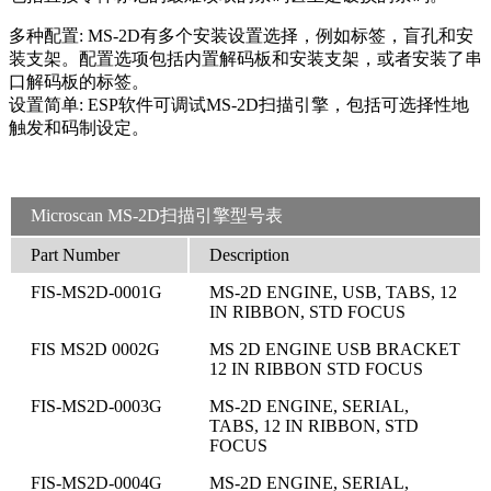
多种配置: MS-2D有多个安装设置选择，例如标签，盲孔和安
装支架。配置选项包括内置解码板和安装支架，或者安装了串
口解码板的标签。
设置简单: ESP软件可调试MS-2D扫描引擎，包括可选择性地
触发和码制设定。
Microscan MS-2D扫描引擎型号表
Part Number
Description
FIS-MS2D-0001G
MS-2D ENGINE, USB, TABS, 12
IN RIBBON, STD FOCUS
FIS MS2D 0002G
MS 2D ENGINE USB BRACKET
12 IN RIBBON STD FOCUS
FIS-MS2D-0003G
MS-2D ENGINE, SERIAL,
TABS, 12 IN RIBBON, STD
FOCUS
FIS-MS2D-0004G
MS-2D ENGINE, SERIAL,