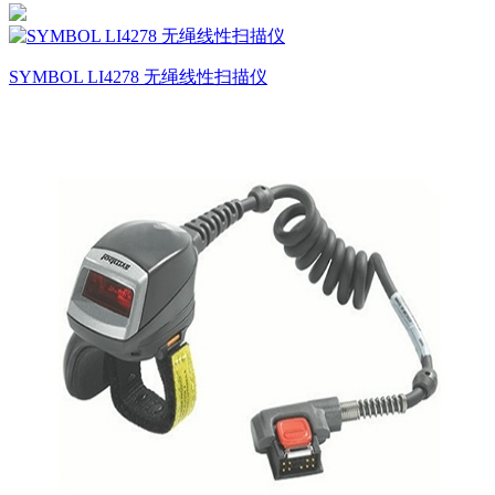
SYMBOL LI4278 无绳线性扫描仪