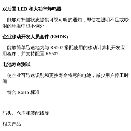
双后置 LED 和大功率蜂鸣器
能够对扫描状态提供可视可听的通知，即使在照明不足或吵
闹的环境中也不例外
企业移动开发人员套件 (EMDK)
能够简单迅速地为与 RS507 搭配使用的移动计算机开发应
用程序，并支持配置 RS507
电池寿命测试
使企业可迅速识别和更换寿命将尽的电池，减少用户停工时
间
符合 RoHS 标准
码头、仓库和装配线等
相关产品