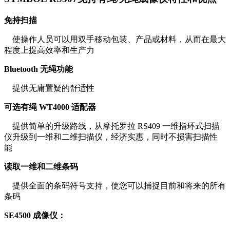
免持扫描
使操作人员可以用双手移动包装、产品或材料，从而在最大
程度上提高效率和生产力
Bluetooth 无绳功能
提供无庸置疑的舒适性
可选有绳 WT4000 适配器
提供简单的升级路线，从摩托罗拉 RS409 一维指环式扫描
仪升级到一维和二维扫描仪，经济实惠，同时不损害扫描性
能
读取一维和二维条码
提供全面的条码符号支持，使您可以捕捉目前和将来的所有
条码
SE4500 成像仪：