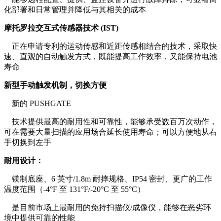
化部署和日常管理并降低与其相关的成本
摩托罗拉交互式传感器技术 (IST)
正在申请专利的运动传感和近距传感相结合的技术，采取快
速、直观的自动触发方式，既能提高工作效率，又能保持电池
寿命
新型手动触发机制，切换方便
新的 PUSHGATE
技术提供最高的耐用性和可靠性，能够承受数百万次动作，
可在需要大量扫描的应用场合延长使用寿命；可以方便地从右
手切换到左手
耐用设计：
镁制底座、6 英寸/1.8m 耐摔规格、IP54 密封、更广的工作
温度范围（-4°F 至 131°F/-20°C 至 55°C）
是目前市场上最耐用的免持扫描仪/成像仪，能够在恶劣环
境中提供可靠的性能