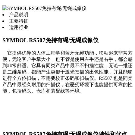
产品说明
主要特征
适用行业
SYMBOL RS507免持有绳/无绳成像仪
它提供优异的人体工程学和蓝牙无绳功能，移动起来非常方
便，无论客户手掌大小，也不管是使用左手还是右手，都会感
到非常舒适。它具有同类产品中最不不扫描性能，无论一维还
是二维条码，都能产生类似于激光扫描的出色性能，并且能够
进行全方位扫描，不需要校正条码和扫描仪。RS507 也是同类
产品中最经久耐用的扫描仪，在恶劣环境下也能提供可靠的性
能，包括码头、仓库和装配线等环境。
SYMBOL RS507免持有绳/无绳成像仪特性和优点