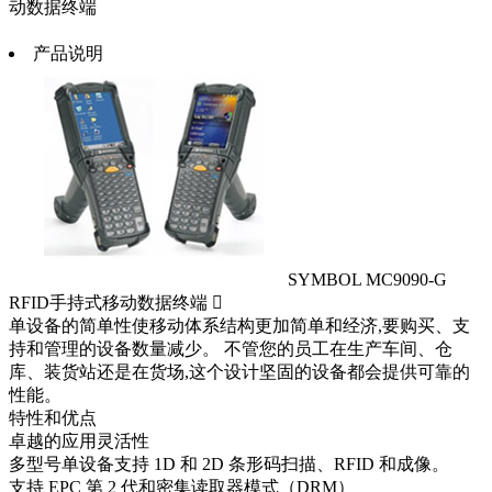
动数据终端
产品说明
SYMBOL MC9090-G
RFID手持式移动数据终端 
单设备的简单性使移动体系结构更加简单和经济,要购买、支
持和管理的设备数量减少。 不管您的员工在生产车间、仓
库、装货站还是在货场,这个设计坚固的设备都会提供可靠的
性能。
特性和优点
卓越的应用灵活性
多型号单设备支持 1D 和 2D 条形码扫描、RFID 和成像。
支持 EPC 第 2 代和密集读取器模式（DRM）