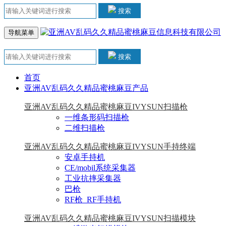
搜索
导航菜单
搜索
首页
亚洲AV乱码久久精品蜜桃麻豆产品
亚洲AV乱码久久精品蜜桃麻豆IVYSUN扫描枪
一维条形码扫描枪
二维扫描枪
亚洲AV乱码久久精品蜜桃麻豆IVYSUN手持终端
安卓手持机
CE/mobil系统采集器
工业抗摔采集器
巴枪
RF枪_RF手持机
亚洲AV乱码久久精品蜜桃麻豆IVYSUN扫描模块