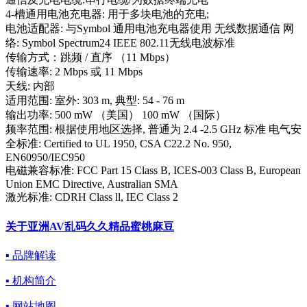
4-槽通用电池充电器: 用于多块电池的充电;
电池适配器: 与Symbol 通用电池充电器使用 无线数据通信 网
络: Symbol Spectrum24 IEEE 802.11无线电波标准
传输方式：跳频 / 直序 （11 Mbps）
传输速率: 2 Mbps 或 11 Mbps
天线: 内部
适用范围: 室外: 303 m, 典型: 54 - 76 m
输出功率: 500 mW （美国） 100 mW （国际）
频率范围: 根据使用地区选择, 普通为 2.4 -2.5 GHz 标准 电气安
全标准: Certified to UL 1950, CSA C22.2 No. 950,
EN60950/IEC950
电磁兼容标准: FCC Part 15 Class B, ICES-003 Class B, European
Union EMC Directive, Australian SMA
激光标准: CDRH Class ll, IEC Class 2
关于亚洲AV乱码久久精品蜜桃麻豆
▪ 品牌解读
▪ 机构简介
▪ 网站地图