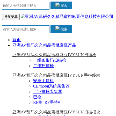
搜索
导航菜单
搜索
首页
亚洲AV乱码久久精品蜜桃麻豆产品
亚洲AV乱码久久精品蜜桃麻豆IVYSUN扫描枪
一维条形码扫描枪
二维扫描枪
亚洲AV乱码久久精品蜜桃麻豆IVYSUN手持终端
安卓手持机
CE/mobil系统采集器
工业抗摔采集器
巴枪
RF枪_RF手持机
亚洲AV乱码久久精品蜜桃麻豆IVYSUN扫描模块