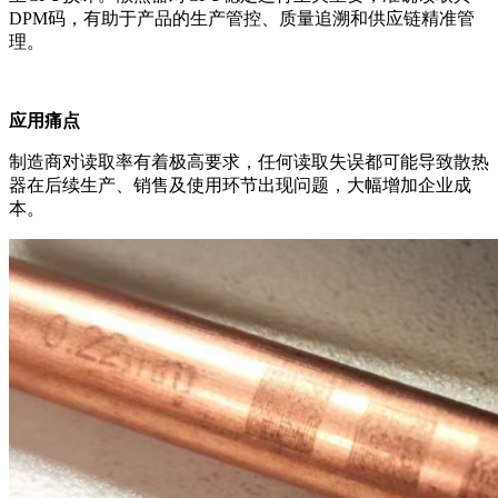
DPM码
，有助于产品的生产管控、质量追溯和供应链精准管
理。
应用痛点
制造商对读取率有着极高要求，任何读取失误都可能导致散热
器在后续生产、销售及使用环节出现问题，大幅增加企业成
本。