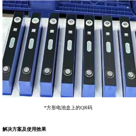
*方形电池盒上的QR码
解决方案及使用效果