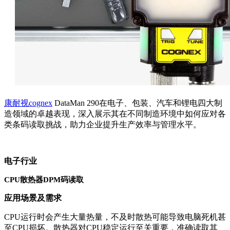
康耐视cognex
DataMan 290在电子、包装、汽车和锂电四大制
造领域的卓越表现，深入展示其在不同制造环境中如何应对各
类条码读取挑战，助力企业提升生产效率与管理水平。
电子行业
CPU散热器DPM码读取
应用场景及需求
CPU运行时会产生大量热量，不及时散热可能导致电脑死机甚
至CPU损坏。散热器对CPU稳定运行至关重要，准确读取其