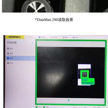
*DataMan 290读取效果