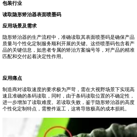
包装行业
读取隐形矫治器表面喷墨码
应用场景及需求
隐形矫治器的生产流程中，准确读取其表面喷墨码是确保产品
质量与个性化定制服务顺利开展的关键。这些喷墨码包含着产
品的关键信息，如患者专属的矫治方案编号等，对产品的精准
匹配和交付起着决定性作用。
应用痛点
制造商对读取速度的要求极为严苛，需在大视野场景下实现高
速且准确的条码读取，同时，由于条码读取位置的不确定性，
进一步增加了读取难度。若读取失败，鉴于隐形矫治器的高度
个性化定制特点，需整件返工，这将导致极高的成本损耗。