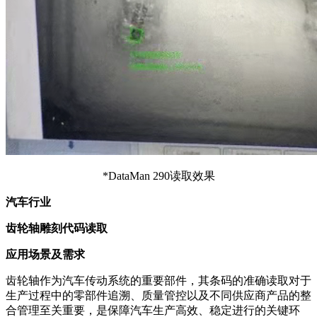
*DataMan 290读取效果
汽车行业
齿轮轴雕刻代码读取
应用场景及需求
齿轮轴作为汽车传动系统的重要部件，其条码的准确读取对于
生产过程中的零部件追溯、质量管控以及不同供应商产品的整
合管理至关重要，是保障汽车生产高效、稳定进行的关键环