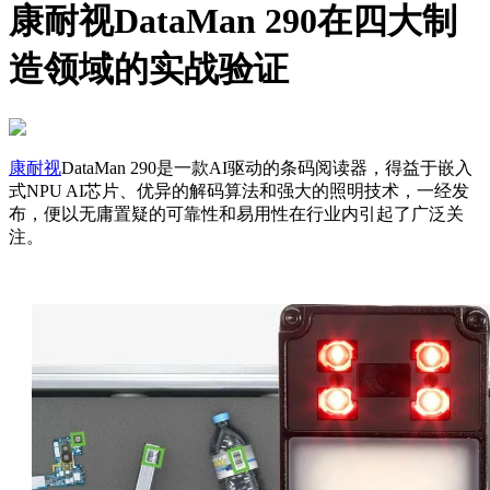
康耐视DataMan 290在四大制
造领域的实战验证
康耐视
DataMan 290是一款AI驱动的条码阅读器，得益于嵌入
式NPU AI芯片、优异的解码算法和强大的照明技术，一经发
布，便以无庸置疑的可靠性和易用性在行业内引起了广泛关
注。