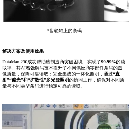
*齿轮轴上的条码
解决方案及使用效果
DataMan 290成功帮助该制造商突破困境，实现了
99.99%
的读
取率。其AI增强解码技术提升了不同供应商零部件条码的图
像质量，保障可靠读取；完全集成的一体化照明，通过
“直
射”“偏光”和“扩散性”多光源照明
的协同工作，确保对不同质
量与不同类型条码进行稳定可靠的读取。