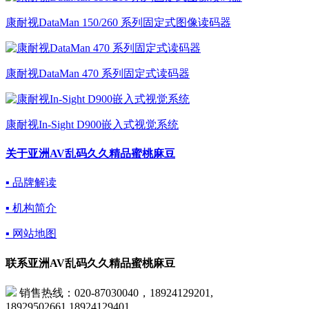
康耐视DataMan 150/260 系列固定式图像读码器
康耐视DataMan 470 系列固定式读码器
康耐视In-Sight D900嵌入式视觉系统
关于亚洲AV乱码久久精品蜜桃麻豆
▪ 品牌解读
▪ 机构简介
▪ 网站地图
联系亚洲AV乱码久久精品蜜桃麻豆
销售热线：020-87030040，18924129201,
18929502661,18924129401