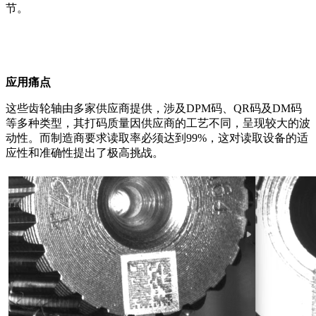
节。
应用痛点
这些齿轮轴由多家供应商提供，涉及DPM码、
QR码
及DM码
等多种类型，其打码质量因供应商的工艺不同，呈现较大的波
动性。而制造商要求读取率必须达到99%，这对读取设备的适
应性和准确性提出了极高挑战。