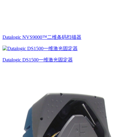
Datalogic NVS9000™二维条码扫描器
Datalogic DS1500一维激光固定器