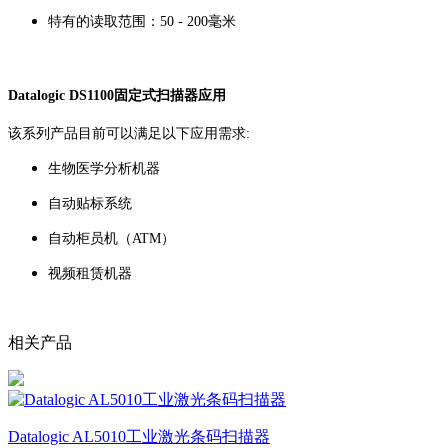
特有的读取范围：50 - 200毫米
Datalogic DS1100固定式扫描器应用
该系列产品目前可以满足以下应用需求:
生物医学分析机器
自动贴标系统
自动柜员机（ATM）
视频租赁机器
相关产品
Datalogic AL5010工业激光条码扫描器