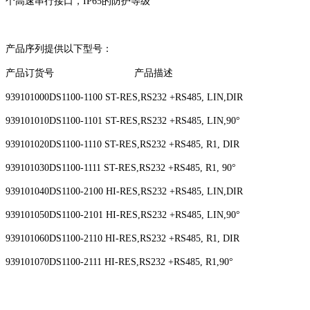
个高速串行接口，IP65的防护等级
产品序列提供以下型号：
产品订货号 产品描述
939101000DS1100-1100 ST-RES,RS232 +RS485, LIN,DIR
939101010DS1100-1101 ST-RES,RS232 +RS485, LIN,90°
939101020DS1100-1110 ST-RES,RS232 +RS485, R1, DIR
939101030DS1100-1111 ST-RES,RS232 +RS485, R1, 90°
939101040DS1100-2100 HI-RES,RS232 +RS485, LIN,DIR
939101050DS1100-2101 HI-RES,RS232 +RS485, LIN,90°
939101060DS1100-2110 HI-RES,RS232 +RS485, R1, DIR
939101070DS1100-2111 HI-RES,RS232 +RS485, R1,90°