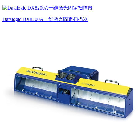
Datalogic DX8200A一维激光固定扫描器