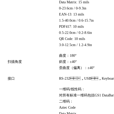
Data Matrix: 15 mils
0-23.6cm / 0-9.3in
EAN-13: 13 mils
1.5-40.0cm / 0.6-15.7in
PDF417: 10 mils
0.5-22.0cm / 0.2-8.6in
QR Code: 10 mils
3.0-12.5cm / 1.2-4.9in
曲度：180°
扫描角度
斜度：±40°
歪曲度（偏离）：±40°
接口
RS-232，USB，Keyboard 
一维码/线性码：
对所有标准一维码包括GS1 Data
二维码：
Aztec Code
Data Matrix