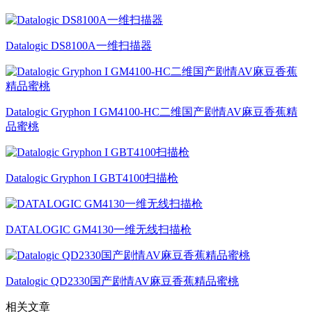
Datalogic DS8100A一维扫描器
Datalogic Gryphon I GM4100-HC二维国产剧情AV麻豆香蕉精
品蜜桃
Datalogic Gryphon I GBT4100扫描枪
DATALOGIC GM4130一维无线扫描枪
Datalogic QD2330国产剧情AV麻豆香蕉精品蜜桃
相关文章