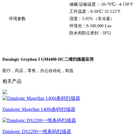
储藏/运输温度：-20-70℃/ -4-158°F
工作温度：0-50℃/ 32-122°F
环境参数
湿度：5-95%（非冷凝）
环境光：0-100,000 Lux
防水和防尘密封：IP52
Datalogic Gryphon I GM4400-HC二维扫描器应用
医疗，药店，零售，办公自动化，制造
相关产品
Datalogic Magellan 1400i条码扫描器
Datalogic DS2200一维条码扫描器