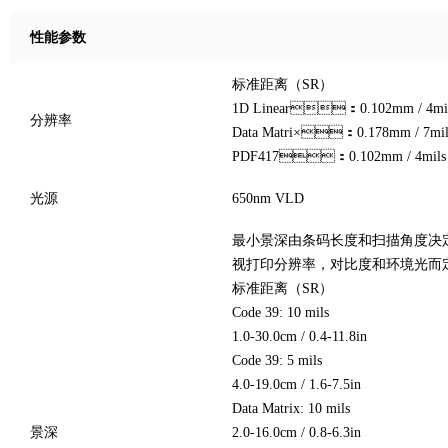
性能参数
标准距离（SR）
1D Linear：0.102mm / 4mi
分辨率
Data Matri×：0.178mm / 7mil
PDF417：0.102mm / 4mils
光源
650nm VLD
最小景深由条码长度和扫描角度决定
视打印分辨率，对比度和环境光而定
标准距离（SR）
Code 39: 10 mils
1.0-30.0cm / 0.4-11.8in
Code 39: 5 mils
4.0-19.0cm / 1.6-7.5in
Data Matrix: 10 mils
景深
2.0-16.0cm / 0.8-6.3in