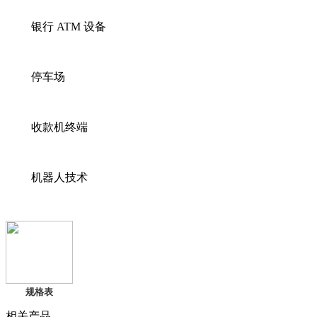
银行 ATM 设备
停车场
收款机终端
机器人技术
规格表
相关产品