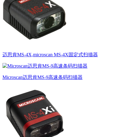
迈思肯MS-4X,microscan MS-4X固定式扫描器
Microscan迈思肯MS-9高速条码扫描器