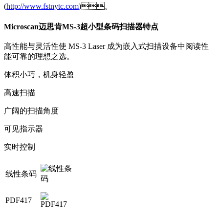
(
http://www.fstnytc.com
)。
Microscan迈思肯MS-3超小型条码扫描器特点
高性能与灵活性使 MS-3 Laser 成为嵌入式扫描设备中阅读性
能可靠的理想之选。
体积小巧，机身轻盈
高速扫描
广阔的扫描角度
可见指示器
实时控制
线性条码
PDF417