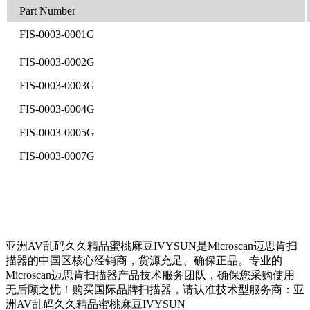
Part Number
FIS-0003-0001G
FIS-0003-0002G
FIS-0003-0003G
FIS-0003-0004G
FIS-0003-0005G
FIS-0003-0007G
亚洲AV乱码久久精品蜜桃麻豆IVYSUN是Microscan迈思肯扫
描器的中国区核心经销商，货源充足、确保正品。专业的
Microscan迈思肯扫描器产品技术服务团队，确保您采购使用
无后顾之忧！购买国际品牌扫描器，请认准技术型服务商：亚
洲AV乱码久久精品蜜桃麻豆IVYSUN