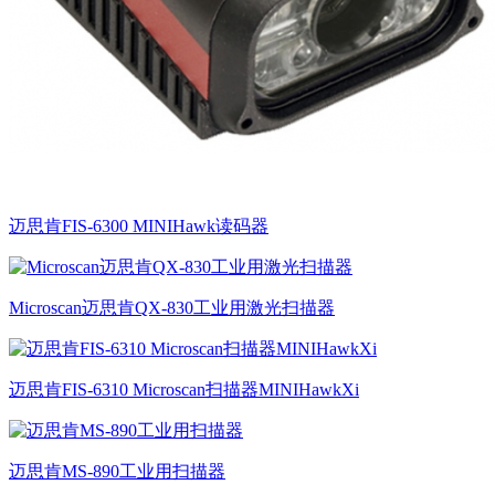
迈思肯FIS-6300 MINIHawk读码器
Microscan迈思肯QX-830工业用激光扫描器
迈思肯FIS-6310 Microscan扫描器MINIHawkXi
迈思肯MS-890工业用扫描器