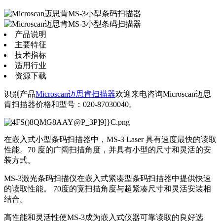
产品说明
主要特征
技术指标
适用行业
资源下载
识别产品
Microscan迈思肯扫描器
欢迎来电咨询Microscan迈思
肯扫描器价格和型号：020-87030040。
在嵌入式小型条码扫描器中，MS-3 Laser 具有速度最快的读取
性能。70 度的广阔扫描角度，并具有小型的尺寸和灵活的安
装方式。
MS-3激光条码扫描仪在嵌入式紧凑型条码扫描器中提供快速
的读取性能。 70度的宽扫描角度与超紧凑尺寸和灵活安装相
结合。
高性能和灵活性使MS-3成为嵌入式仪器可靠读取的良好选