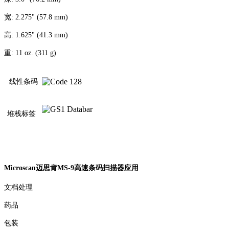
宽: 2.275" (57.8 mm)
高: 1.625" (41.3 mm)
重: 11 oz. (311 g)
线性条码
堆栈标签
Microscan迈思肯MS-9高速条码扫描器应用
文档处理
药品
包装