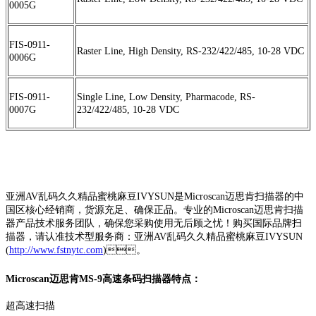
0005G
FIS-0911-
Raster Line, High Density, RS-232/422/485, 10-28 VDC
0006G
FIS-0911-
Single Line, Low Density, Pharmacode, RS-
0007G
232/422/485, 10-28 VDC
亚洲AV乱码久久精品蜜桃麻豆IVYSUN是Microscan迈思肯扫描器的中
国区核心经销商，货源充足、确保正品。专业的Microscan迈思肯扫描
器产品技术服务团队，确保您采购使用无后顾之忧！购买国际品牌扫
描器，请认准技术型服务商：亚洲AV乱码久久精品蜜桃麻豆IVYSUN
(
http://www.fstnytc.com
)。
Microscan迈思肯MS-9高速条码扫描器特点：
超高速扫描