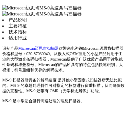
产品说明
主要特征
技术指标
适用行业
识别产品
Microscan迈思肯扫描器
欢迎来电咨询Microscan迈思肯扫描器
价格和型号：020-87030040。从嵌入式OEM应用的小型产品到用于工
业的大型激光条码扫描器，Microscan提供了广泛优质产品用于读取线
性条码和堆叠符号。Microscan的产品所具有的特点包括快速识别，大
视场，符号重组和优异的解码技术。
MS-9 扫描器所具备的解码速度 是其他小型固定式扫描器所无法比拟
的。MS-9 的卓越处理特性可对指定的标签进行多重扫描，从而确保数
据的完整性。MS-9 还带有 OMR（光学标志辨识）功能。
MS-9 是非常适合进行高速处理的理想扫描器。