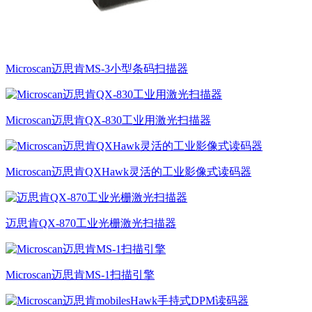
Microscan迈思肯MS-3小型条码扫描器
Microscan迈思肯QX-830工业用激光扫描器
Microscan迈思肯QXHawk灵活的工业影像式读码器
迈思肯QX-870工业光栅激光扫描器
Microscan迈思肯MS-1扫描引擎