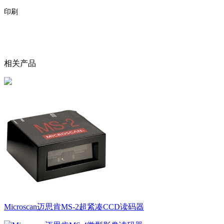
印刷
相关产品
Microscan迈思肯MS-2超紧凑CCD读码器